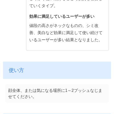
ていくタイプ。
効果に満足しているユーザーが多い
値段の高さがネックなものの、シミ改
善、美白など効果に満足して使い続けて
いるユーザーが多い結果となりました。
使い方
顔全体、または気になる場所に1～2プッシュなじま
せてください。