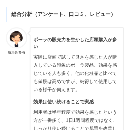
総合分析（アンケート、口コミ、レビュー）
ポーラの販売力を生かした店頭購入が多
い
編集長 杉浦
実際に店頭で試して良さを感じた人が購
入している印象のポーラ製品。効果を感
じている人も多く、他の化粧品と比べて
も値段は高めですが、納得して使用して
いる様子が伺えます。
効果は使い続けることで実感
利用者は半年程度で効果を感じたという
方が一番多く、1日1週間程度ではなく、
しっかり使い続けることで肌質を改善し