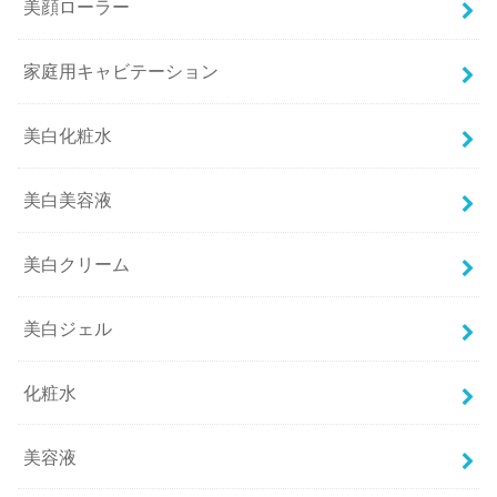
美顔ローラー
家庭用キャビテーション
美白化粧水
美白美容液
美白クリーム
美白ジェル
化粧水
美容液