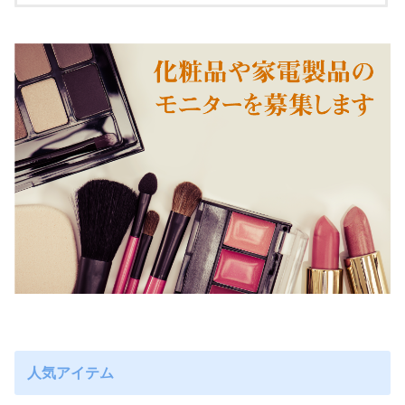
人気アイテム