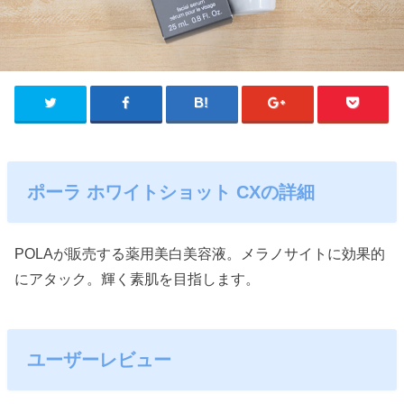
ポーラ ホワイトショット CXの詳細
POLAが販売する薬用美白美容液。メラノサイトに効果的
にアタック。輝く素肌を目指します。
ユーザーレビュー