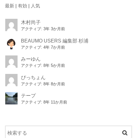
最新
|
有効
|
人気
木村尚子
アクティブ: 3年 3か月前
BEAUMO USERS 編集部 杉浦
アクティブ: 4年 7か月前
みーゆん
アクティブ: 8年 5か月前
ぴっちょん
アクティブ: 8年 8か月前
テープ
アクティブ: 8年 11か月前