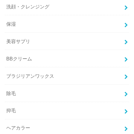
洗顔・クレンジング
保湿
美容サプリ
BBクリーム
ブラジリアンワックス
除毛
抑毛
ヘアカラー