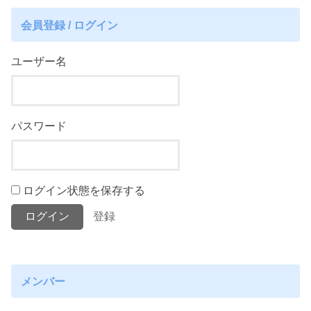
会員登録 / ログイン
ユーザー名
パスワード
ログイン状態を保存する
登録
メンバー