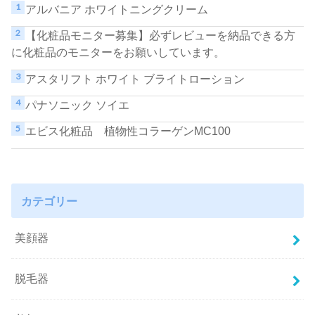
アルバニア ホワイトニングクリーム
【化粧品モニター募集】必ずレビューを納品できる方
に化粧品のモニターをお願いしています。
アスタリフト ホワイト ブライトローション
パナソニック ソイエ
エビス化粧品 植物性コラーゲンMC100
カテゴリー
美顔器
脱毛器