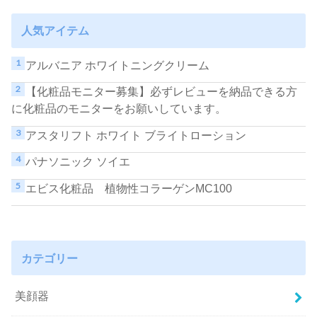
人気アイテム
アルバニア ホワイトニングクリーム
【化粧品モニター募集】必ずレビューを納品できる方
に化粧品のモニターをお願いしています。
アスタリフト ホワイト ブライトローション
パナソニック ソイエ
エビス化粧品 植物性コラーゲンMC100
カテゴリー
美顔器