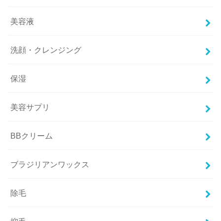
美容液
洗顔・クレンジング
保湿
美容サプリ
BBクリーム
ブラジリアンワックス
除毛