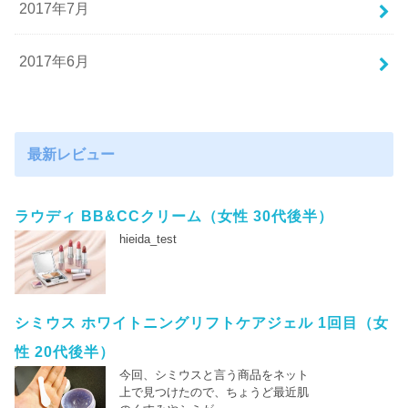
2017年7月
2017年6月
最新レビュー
ラウディ BB&CCクリーム（女性 30代後半）
hieida_test
シミウス ホワイトニングリフトケアジェル 1回目（女
性 20代後半）
今回、シミウスと言う商品をネット
上で見つけたので、ちょうど最近肌