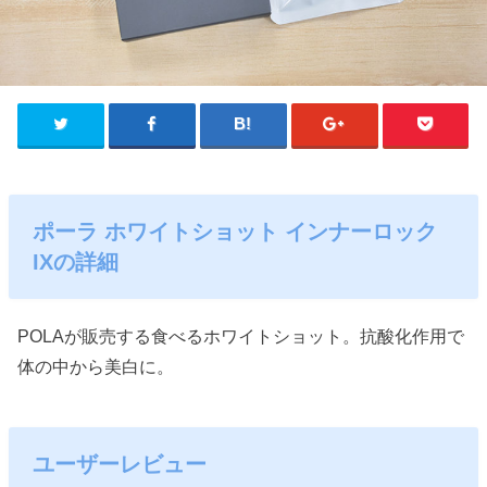
ポーラ ホワイトショット インナーロック
IXの詳細
POLAが販売する食べるホワイトショット。抗酸化作用で
体の中から美白に。
ユーザーレビュー