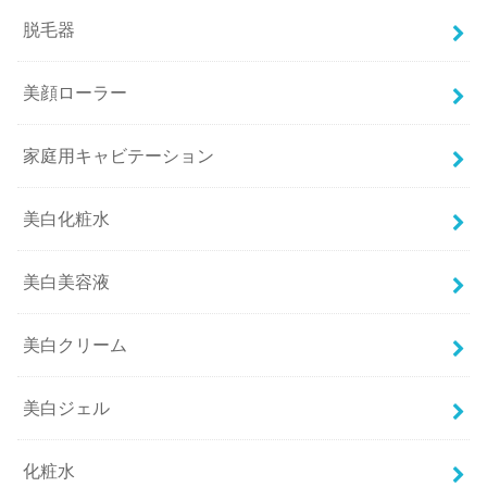
脱毛器
美顔ローラー
家庭用キャビテーション
美白化粧水
美白美容液
美白クリーム
美白ジェル
化粧水