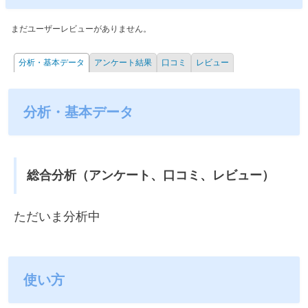
まだユーザーレビューがありません。
分析・基本データ
アンケート結果
口コミ
レビュー
分析・基本データ
総合分析（アンケート、口コミ、レビュー）
ただいま分析中
使い方