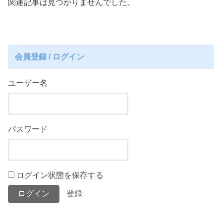
関連記事は見つかりませんでした。
会員登録 / ログイン
ユーザー名
パスワード
ログイン状態を保存する
登録