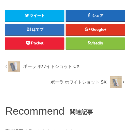
ツイート
シェア
はてブ
Google+
Pocket
feedly
ポーラ ホワイトショット CX
ポーラ ホワイトショット SX
Recommend
関連記事