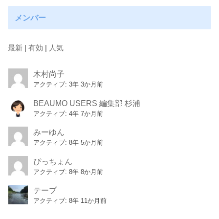
メンバー
最新
|
有効
|
人気
木村尚子
アクティブ: 3年 3か月前
BEAUMO USERS 編集部 杉浦
アクティブ: 4年 7か月前
みーゆん
アクティブ: 8年 5か月前
ぴっちょん
アクティブ: 8年 8か月前
テープ
アクティブ: 8年 11か月前