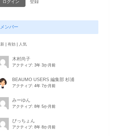
登録
メンバー
最新
|
有効
|
人気
木村尚子
アクティブ: 3年 3か月前
BEAUMO USERS 編集部 杉浦
アクティブ: 4年 7か月前
みーゆん
アクティブ: 8年 5か月前
ぴっちょん
アクティブ: 8年 8か月前