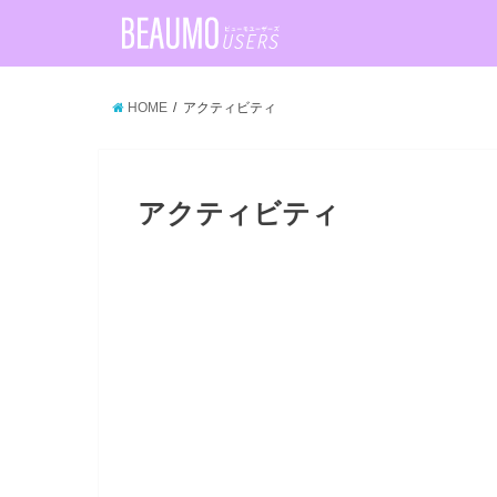
HOME
アクティビティ
アクティビティ