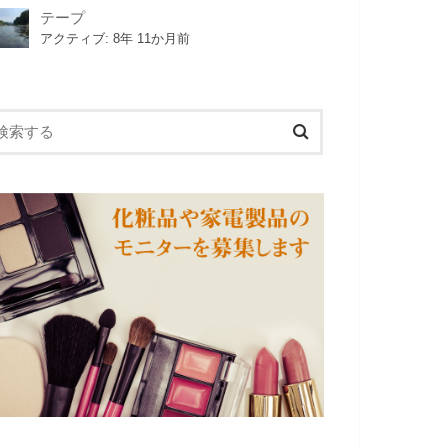
テープ
アクティブ: 8年 11か月前